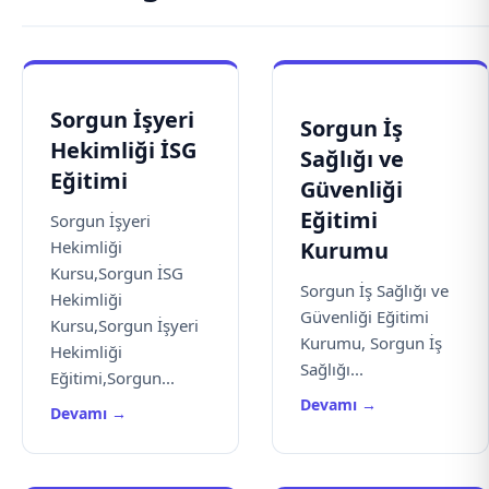
Sorgun İşyeri
Sorgun İş
Hekimliği İSG
Sağlığı ve
Eğitimi
Güvenliği
Eğitimi
Sorgun İşyeri
Hekimliği
Kurumu
Kursu,Sorgun İSG
Sorgun İş Sağlığı ve
Hekimliği
Güvenliği Eğitimi
Kursu,Sorgun İşyeri
Kurumu, Sorgun İş
Hekimliği
Sağlığı...
Eğitimi,Sorgun...
Devamı →
Devamı →