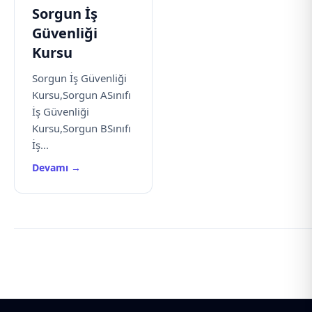
Sorgun İş
Güvenliği
Kursu
Sorgun İş Güvenliği
Kursu,Sorgun ASınıfı
İş Güvenliği
Kursu,Sorgun BSınıfı
İş...
Devamı →