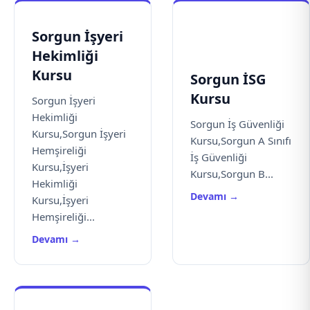
Sorgun İşyeri
Hekimliği
Kursu
Sorgun İSG
Kursu
Sorgun İşyeri
Hekimliği
Sorgun İş Güvenliği
Kursu,Sorgun İşyeri
Kursu,Sorgun A Sınıfı
Hemşireliği
İş Güvenliği
Kursu,İşyeri
Kursu,Sorgun B...
Hekimliği
Devamı →
Kursu,İşyeri
Hemşireliği...
Devamı →