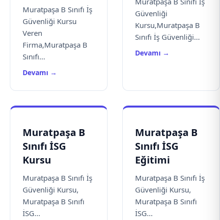
Muratpaşa B Sınıfı İş
Muratpaşa B Sınıfı İş
Güvenliği
Güvenliği Kursu
Kursu,Muratpaşa B
Veren
Sınıfı İş Güvenliği...
Firma,Muratpaşa B
Devamı →
Sınıfı...
Devamı →
Muratpaşa B
Muratpaşa B
Sınıfı İSG
Sınıfı İSG
Kursu
Eğitimi
Muratpaşa B Sınıfı İş
Muratpaşa B Sınıfı İş
Güvenliği Kursu,
Güvenliği Kursu,
Muratpaşa B Sınıfı
Muratpaşa B Sınıfı
İSG...
İSG...