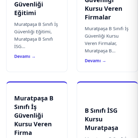
Güvenliği
Kursu Veren
Eğitimi
Firmalar
Muratpaşa B Sınıfı İş
Muratpaşa B Sınıfı İş
Güvenliği Eğitimi,
Güvenliği Kursu
Muratpaşa B Sınıfı
Veren Firmalar,
İSG...
Muratpaşa B...
Devamı →
Devamı →
Muratpaşa B
Sınıfı İş
B Sınıfı İSG
Güvenliği
Kursu
Kursu Veren
Muratpaşa
Firma