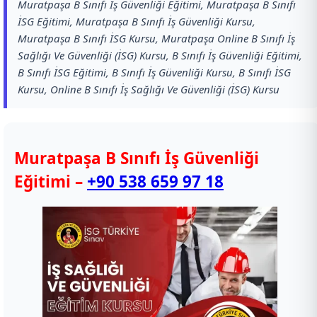
Muratpaşa B Sınıfı İş Güvenliği Eğitimi, Muratpaşa B Sınıfı
İSG Eğitimi, Muratpaşa B Sınıfı İş Güvenliği Kursu,
Muratpaşa B Sınıfı İSG Kursu, Muratpaşa Online B Sınıfı İş
Sağlığı Ve Güvenliği (İSG) Kursu, B Sınıfı İş Güvenliği Eğitimi,
B Sınıfı İSG Eğitimi, B Sınıfı İş Güvenliği Kursu, B Sınıfı İSG
Kursu, Online B Sınıfı İş Sağlığı Ve Güvenliği (İSG) Kursu
Muratpaşa B Sınıfı İş Güvenliği
Eğitimi –
+90 538 659 97 18