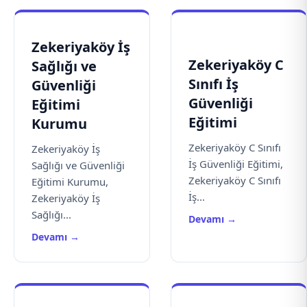
Zekeriyaköy İş
Zekeriyaköy C
Sağlığı ve
Sınıfı İş
Güvenliği
Güvenliği
Eğitimi
Eğitimi
Kurumu
Zekeriyaköy C Sınıfı
Zekeriyaköy İş
İş Güvenliği Eğitimi,
Sağlığı ve Güvenliği
Zekeriyaköy C Sınıfı
Eğitimi Kurumu,
İş...
Zekeriyaköy İş
Sağlığı...
Devamı →
Devamı →