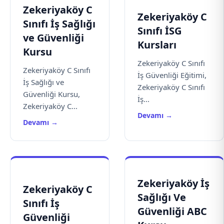
Zekeriyaköy C
Zekeriyaköy C
Sınıfı İş Sağlığı
Sınıfı İSG
ve Güvenliği
Kursları
Kursu
Zekeriyaköy C Sınıfı
Zekeriyaköy C Sınıfı
İş Güvenliği Eğitimi,
İş Sağlığı ve
Zekeriyaköy C Sınıfı
Güvenliği Kursu,
İş...
Zekeriyaköy C...
Devamı →
Devamı →
Zekeriyaköy İş
Zekeriyaköy C
Sağlığı Ve
Sınıfı İş
Güvenliği ABC
Güvenliği