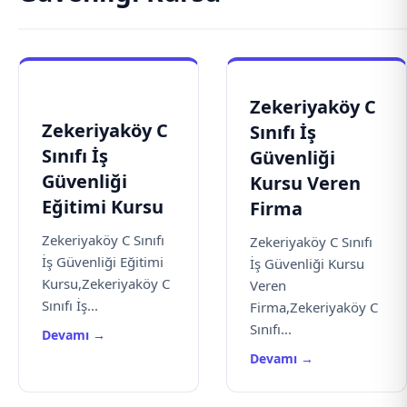
Zekeriyaköy C
Zekeriyaköy C
Sınıfı İş
Sınıfı İş
Güvenliği
Güvenliği
Kursu Veren
Eğitimi Kursu
Firma
Zekeriyaköy C Sınıfı
Zekeriyaköy C Sınıfı
İş Güvenliği Eğitimi
İş Güvenliği Kursu
Kursu,Zekeriyaköy C
Veren
Sınıfı İş...
Firma,Zekeriyaköy C
Sınıfı...
Devamı →
Devamı →