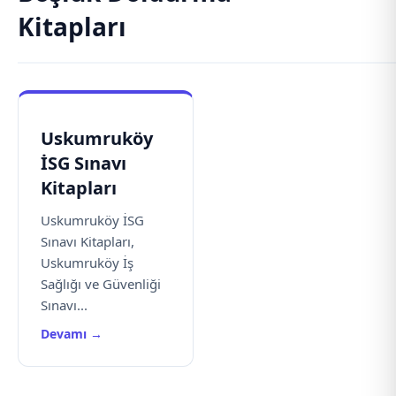
Kitapları
Uskumruköy
İSG Sınavı
Kitapları
Uskumruköy İSG
Sınavı Kitapları,
Uskumruköy İş
Sağlığı ve Güvenliği
Sınavı...
Devamı →