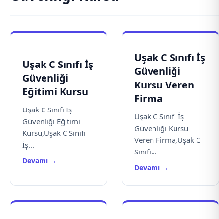
Uşak C Sınıfı İş
Uşak C Sınıfı İş
Güvenliği
Güvenliği
Kursu Veren
Eğitimi Kursu
Firma
Uşak C Sınıfı İş
Uşak C Sınıfı İş
Güvenliği Eğitimi
Güvenliği Kursu
Kursu,Uşak C Sınıfı
Veren Firma,Uşak C
İş...
Sınıfı...
Devamı →
Devamı →