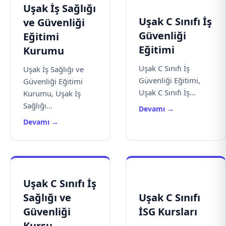
Uşak İş Sağlığı
Uşak C Sınıfı İş
ve Güvenliği
Güvenliği
Eğitimi
Eğitimi
Kurumu
Uşak C Sınıfı İş
Uşak İş Sağlığı ve
Güvenliği Eğitimi,
Güvenliği Eğitimi
Uşak C Sınıfı İş...
Kurumu, Uşak İş
Sağlığı...
Devamı →
Devamı →
Uşak C Sınıfı İş
Sağlığı ve
Uşak C Sınıfı
Güvenliği
İSG Kursları
Kursu