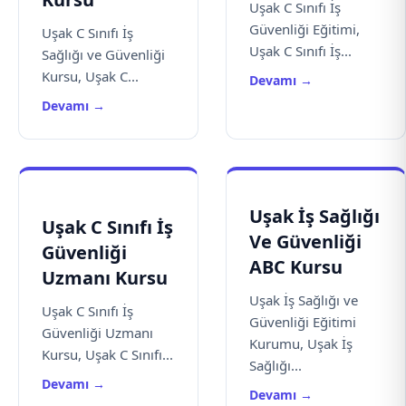
Uşak C Sınıfı İş
Güvenliği Eğitimi,
Uşak C Sınıfı İş
Uşak C Sınıfı İş...
Sağlığı ve Güvenliği
Kursu, Uşak C...
Devamı →
Devamı →
Uşak İş Sağlığı
Uşak C Sınıfı İş
Ve Güvenliği
Güvenliği
ABC Kursu
Uzmanı Kursu
Uşak İş Sağlığı ve
Uşak C Sınıfı İş
Güvenliği Eğitimi
Güvenliği Uzmanı
Kurumu, Uşak İş
Kursu, Uşak C Sınıfı...
Sağlığı...
Devamı →
Devamı →