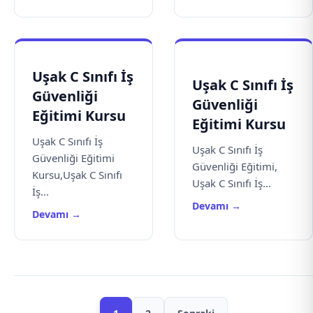
Uşak C Sınıfı İş
Uşak C Sınıfı İş
Güvenliği
Güvenliği
Eğitimi Kursu
Eğitimi Kursu
Uşak C Sınıfı İş
Uşak C Sınıfı İş
Güvenliği Eğitimi
Güvenliği Eğitimi,
Kursu,Uşak C Sınıfı
Uşak C Sınıfı İş...
İş...
Devamı →
Devamı →