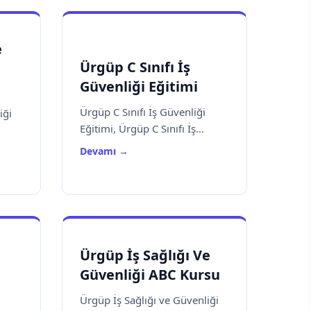
e
Ürgüp C Sınıfı İş
Güvenliği Eğitimi
Ürgüp C Sınıfı İş Güvenliği
iği
Eğitimi, Ürgüp C Sınıfı İş...
Devamı →
Ürgüp İş Sağlığı Ve
Güvenliği ABC Kursu
Ürgüp İş Sağlığı ve Güvenliği