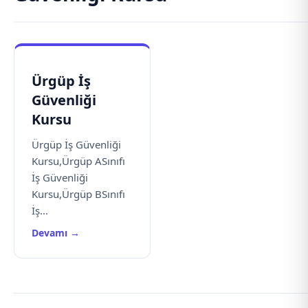
Ürgüp İş
Güvenliği
Kursu
Ürgüp İş Güvenliği
Kursu,Ürgüp ASınıfı
İş Güvenliği
Kursu,Ürgüp BSınıfı
İş...
Devamı →