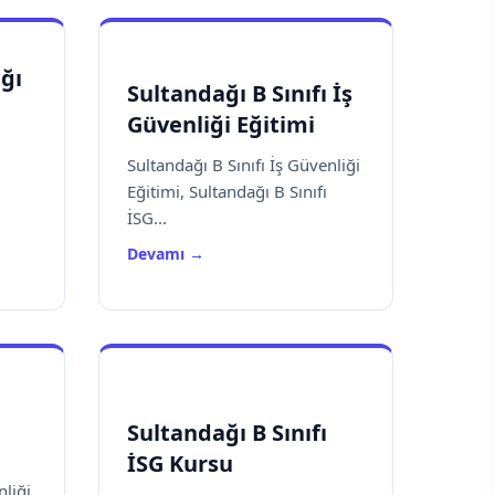
ığı
Sultandağı B Sınıfı İş
Güvenliği Eğitimi
Sultandağı B Sınıfı İş Güvenliği
Eğitimi, Sultandağı B Sınıfı
İSG...
Devamı →
Sultandağı B Sınıfı
İSG Kursu
nliği