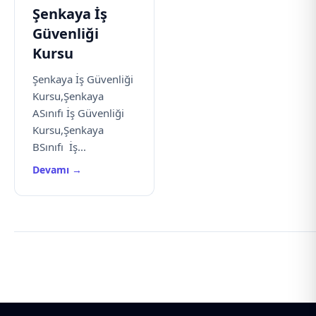
Şenkaya İş
Güvenliği
Kursu
Şenkaya İş Güvenliği
Kursu,Şenkaya
ASınıfı İş Güvenliği
Kursu,Şenkaya
BSınıfı İş...
Devamı →