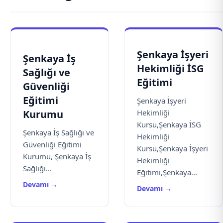
Şenkaya İşyeri
Şenkaya İş
Hekimliği İSG
Sağlığı ve
Eğitimi
Güvenliği
Eğitimi
Şenkaya İşyeri
Kurumu
Hekimliği
Kursu,Şenkaya İSG
Şenkaya İş Sağlığı ve
Hekimliği
Güvenliği Eğitimi
Kursu,Şenkaya İşyeri
Kurumu, Şenkaya İş
Hekimliği
Sağlığı...
Eğitimi,Şenkaya...
Devamı →
Devamı →