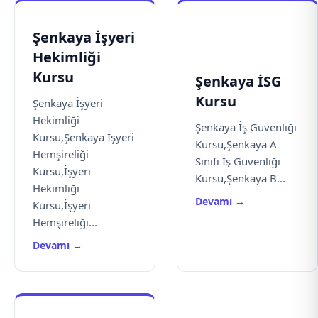
Şenkaya İşyeri
Hekimliği
Kursu
Şenkaya İSG
Kursu
Şenkaya İşyeri
Hekimliği
Şenkaya İş Güvenliği
Kursu,Şenkaya İşyeri
Kursu,Şenkaya A
Hemşireliği
Sınıfı İş Güvenliği
Kursu,İşyeri
Kursu,Şenkaya B...
Hekimliği
Devamı →
Kursu,İşyeri
Hemşireliği...
Devamı →