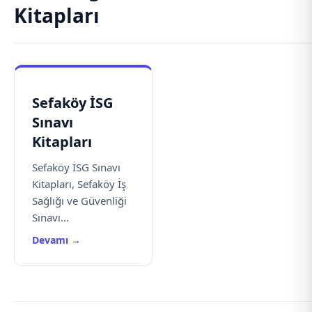
Kitapları
Sefaköy İSG
Sınavı
Kitapları
Sefaköy İSG Sınavı
Kitapları, Sefaköy İş
Sağlığı ve Güvenliği
Sınavı...
Devamı →