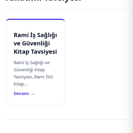
Rami İş Sağlığı
ve Güvenliği
Kitap Tavsiyesi
Rami İş Sağlığı ve
Güvenliği Kitap
Tavsiyesi, Rami İSG
Kitap...
Devamı →