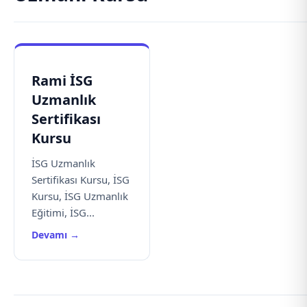
Rami İSG
Uzmanlık
Sertifikası
Kursu
İSG Uzmanlık
Sertifikası Kursu, İSG
Kursu, İSG Uzmanlık
Eğitimi, İSG...
Devamı →