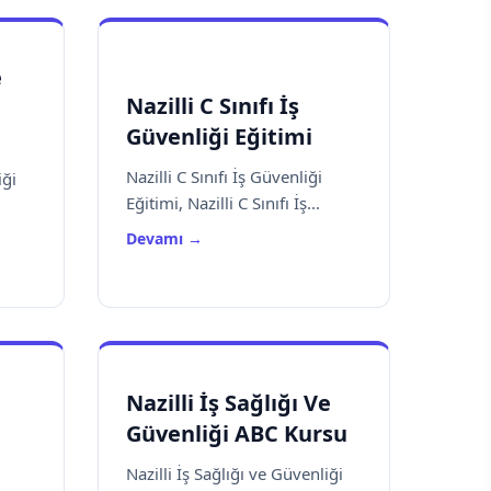
e
Nazilli C Sınıfı İş
Güvenliği Eğitimi
Nazilli C Sınıfı İş Güvenliği
iği
Eğitimi, Nazilli C Sınıfı İş...
Devamı →
Nazilli İş Sağlığı Ve
Güvenliği ABC Kursu
Nazilli İş Sağlığı ve Güvenliği