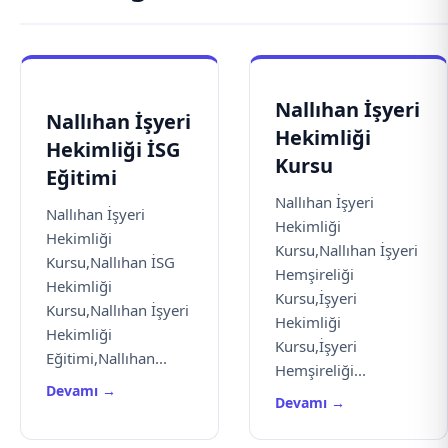
Nallıhan İşyeri
Nallıhan İşyeri
Hekimliği
Hekimliği İSG
Kursu
Eğitimi
Nallıhan İşyeri
Nallıhan İşyeri
Hekimliği
Hekimliği
Kursu,Nallıhan İşyeri
Kursu,Nallıhan İSG
Hemşireliği
Hekimliği
Kursu,İşyeri
Kursu,Nallıhan İşyeri
Hekimliği
Hekimliği
Kursu,İşyeri
Eğitimi,Nallıhan...
Hemşireliği...
Devamı →
Devamı →