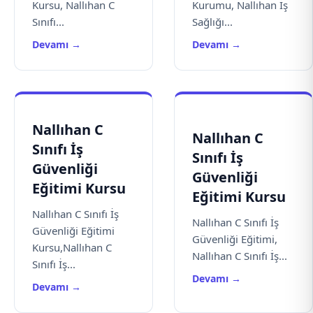
Kursu, Nallıhan C
Kurumu, Nallıhan İş
Sınıfı...
Sağlığı...
Devamı →
Devamı →
Nallıhan C
Nallıhan C
Sınıfı İş
Sınıfı İş
Güvenliği
Güvenliği
Eğitimi Kursu
Eğitimi Kursu
Nallıhan C Sınıfı İş
Nallıhan C Sınıfı İş
Güvenliği Eğitimi
Güvenliği Eğitimi,
Kursu,Nallıhan C
Nallıhan C Sınıfı İş...
Sınıfı İş...
Devamı →
Devamı →