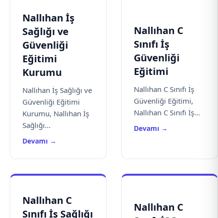
Nallıhan İş
Nallıhan C
Sağlığı ve
Sınıfı İş
Güvenliği
Güvenliği
Eğitimi
Eğitimi
Kurumu
Nallıhan C Sınıfı İş
Nallıhan İş Sağlığı ve
Güvenliği Eğitimi,
Güvenliği Eğitimi
Nallıhan C Sınıfı İş...
Kurumu, Nallıhan İş
Sağlığı...
Devamı →
Devamı →
Nallıhan C
Nallıhan C
Sınıfı İş Sağlığı