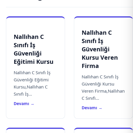
Nallıhan C
Nallıhan C
Sınıfı İş
Sınıfı İş
Güvenliği
Güvenliği
Kursu Veren
Eğitimi Kursu
Firma
Nallıhan C Sınıfı İş
Nallıhan C Sınıfı İş
Güvenliği Eğitimi
Güvenliği Kursu
Kursu,Nallıhan C
Veren Firma,Nallıhan
Sınıfı İş...
C Sınıfı...
Devamı →
Devamı →