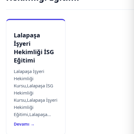
Lalapaşa
İşyeri
Hekimliği İSG
Eğitimi
Lalapaşa İşyeri
Hekimliği
Kursu,Lalapaşa İSG
Hekimliği
Kursu,Lalapaşa İşyeri
Hekimliği
Eğitimi,Lalapaşa...
Devamı →