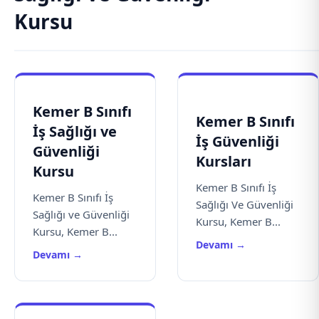
Kursu
Kemer B Sınıfı
Kemer B Sınıfı
İş Sağlığı ve
İş Güvenliği
Güvenliği
Kursları
Kursu
Kemer B Sınıfı İş
Kemer B Sınıfı İş
Sağlığı Ve Güvenliği
Sağlığı ve Güvenliği
Kursu, Kemer B...
Kursu, Kemer B...
Devamı →
Devamı →