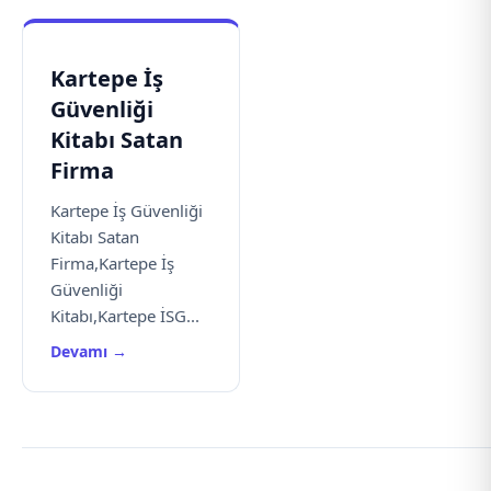
Kartepe İş
Güvenliği
Kitabı Satan
Firma
Kartepe İş Güvenliği
Kitabı Satan
Firma,Kartepe İş
Güvenliği
Kitabı,Kartepe İSG...
Devamı →