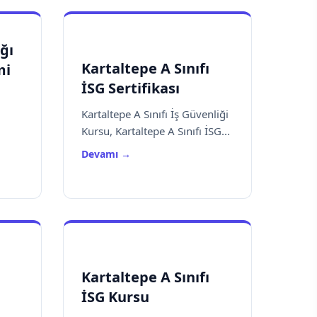
ğı
Kartaltepe A Sınıfı
mi
İSG Sertifikası
Kartaltepe A Sınıfı İş Güvenliği
Kursu, Kartaltepe A Sınıfı İSG...
Devamı →
Kartaltepe A Sınıfı
İSG Kursu