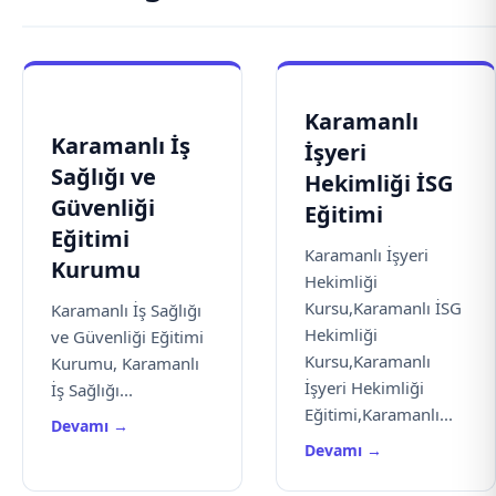
Karamanlı
Karamanlı İş
İşyeri
Sağlığı ve
Hekimliği İSG
Güvenliği
Eğitimi
Eğitimi
Karamanlı İşyeri
Kurumu
Hekimliği
Kursu,Karamanlı İSG
Karamanlı İş Sağlığı
Hekimliği
ve Güvenliği Eğitimi
Kursu,Karamanlı
Kurumu, Karamanlı
İşyeri Hekimliği
İş Sağlığı...
Eğitimi,Karamanlı...
Devamı →
Devamı →