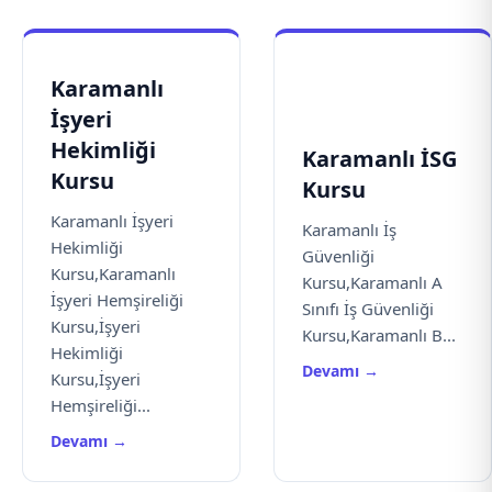
Karamanlı
İşyeri
Hekimliği
Karamanlı İSG
Kursu
Kursu
Karamanlı İşyeri
Karamanlı İş
Hekimliği
Güvenliği
Kursu,Karamanlı
Kursu,Karamanlı A
İşyeri Hemşireliği
Sınıfı İş Güvenliği
Kursu,İşyeri
Kursu,Karamanlı B...
Hekimliği
Devamı →
Kursu,İşyeri
Hemşireliği...
Devamı →