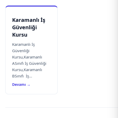
Karamanlı İş
Güvenliği
Kursu
Karamanlı İş
Güvenliği
Kursu,Karamanlı
ASınıfı İş Güvenliği
Kursu,Karamanlı
BSınıfı İş...
Devamı →