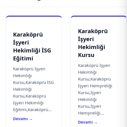
Karaköprü
Karaköprü
İşyeri
İşyeri
Hekimliği
Hekimliği İSG
Kursu
Eğitimi
Karaköprü İşyeri
Karaköprü İşyeri
Hekimliği
Hekimliği
Kursu,Karaköprü
Kursu,Karaköprü İSG
İşyeri Hemşireliği
Hekimliği
Kursu,İşyeri
Kursu,Karaköprü
Hekimliği
İşyeri Hekimliği
Kursu,İşyeri
Eğitimi,Karaköprü...
Hemşireliği...
Devamı →
Devamı →