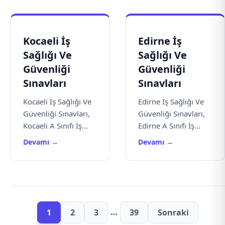
Kocaeli İş
Edirne İş
Sağlığı Ve
Sağlığı Ve
Güvenliği
Güvenliği
Sınavları
Sınavları
Kocaeli İş Sağlığı Ve
Edirne İş Sağlığı Ve
Güvenliği Sınavları,
Güvenliği Sınavları,
Kocaeli A Sınıfı İş...
Edirne A Sınıfı İş...
Devamı →
Devamı →
…
1
2
3
39
Sonraki