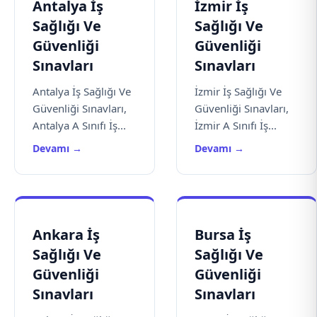
Antalya İş
İzmir İş
Sağlığı Ve
Sağlığı Ve
Güvenliği
Güvenliği
Sınavları
Sınavları
Antalya İş Sağlığı Ve
İzmir İş Sağlığı Ve
Güvenliği Sınavları,
Güvenliği Sınavları,
Antalya A Sınıfı İş...
İzmir A Sınıfı İş...
Devamı →
Devamı →
Ankara İş
Bursa İş
Sağlığı Ve
Sağlığı Ve
Güvenliği
Güvenliği
Sınavları
Sınavları