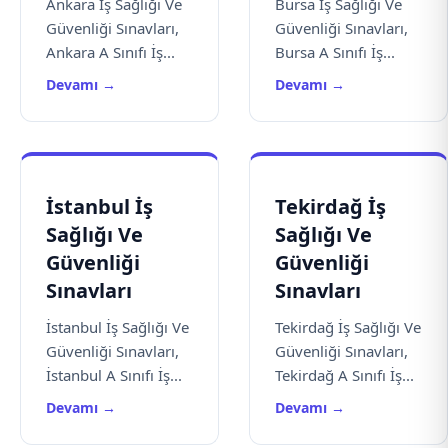
Ankara İş Sağlığı Ve
Bursa İş Sağlığı Ve
Güvenliği Sınavları,
Güvenliği Sınavları,
Ankara A Sınıfı İş...
Bursa A Sınıfı İş...
Devamı →
Devamı →
İstanbul İş
Tekirdağ İş
Sağlığı Ve
Sağlığı Ve
Güvenliği
Güvenliği
Sınavları
Sınavları
İstanbul İş Sağlığı Ve
Tekirdağ İş Sağlığı Ve
Güvenliği Sınavları,
Güvenliği Sınavları,
İstanbul A Sınıfı İş...
Tekirdağ A Sınıfı İş...
Devamı →
Devamı →