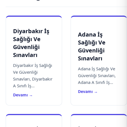
Diyarbakır İş
Adana İş
Sağlığı Ve
Sağlığı Ve
Güvenliği
Güvenliği
Sınavları
Sınavları
Diyarbakır İş Sağlığı
Adana İş Sağlığı Ve
Ve Güvenliği
Güvenliği Sınavları,
Sınavları, Diyarbakır
Adana A Sınıfı İş...
A Sınıfı İş...
Devamı →
Devamı →