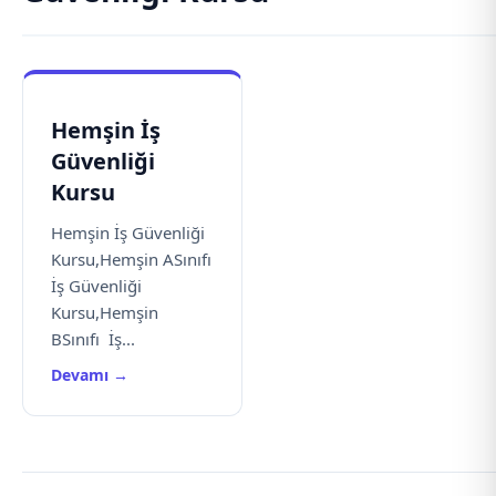
Hemşin İş
Güvenliği
Kursu
Hemşin İş Güvenliği
Kursu,Hemşin ASınıfı
İş Güvenliği
Kursu,Hemşin
BSınıfı İş...
Devamı →