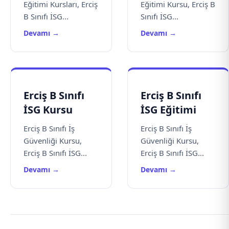
Eğitimi Kursları, Erciş
Eğitimi Kursu, Erciş B
B Sınıfı İSG...
Sınıfı İSG...
Devamı →
Devamı →
Erciş B Sınıfı
Erciş B Sınıfı
İSG Kursu
İSG Eğitimi
Erciş B Sınıfı İş
Erciş B Sınıfı İş
Güvenliği Kursu,
Güvenliği Kursu,
Erciş B Sınıfı İSG...
Erciş B Sınıfı İSG...
Devamı →
Devamı →