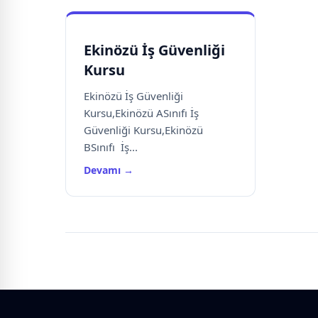
Ekinözü İş Güvenliği
Kursu
Ekinözü İş Güvenliği
Kursu,Ekinözü ASınıfı İş
Güvenliği Kursu,Ekinözü
BSınıfı İş...
Devamı →