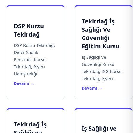
Tekirdağ İş
DSP Kursu
Sağlığı Ve
Tekirdağ
Güvenliği
DSP Kursu Tekirdağ,
Eğitim Kursu
Diğer Sağlık
İş Sağlığı ve
Personeli Kursu
Güvenliği Kursu
Tekirdağ, İşyeri
Tekirdağ, İSG Kursu
Hemşireliği...
Tekirdağ, İşyeri...
Devamı →
Devamı →
Tekirdağ İş
İş Sağlığı ve
Sağlığı ve