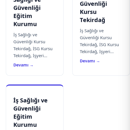
Güvenliği
Güvenliği
Kursu
Eğitim
Tekirdağ
Kurumu
İş Sağlığı ve
İş Sağlığı ve
Güvenliği Kursu
Güvenliği Kursu
Tekirdağ, İSG Kursu
Tekirdağ, İSG Kursu
Tekirdağ, İşyeri...
Tekirdağ, İşyeri...
Devamı →
Devamı →
İş Sağlığı ve
Güvenliği
Eğitim
Kurumu