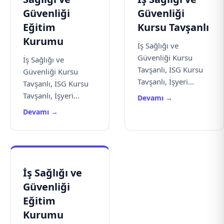
Güvenliği
Güvenliği
Eğitim
Kursu Tavşanlı
Kurumu
İş Sağlığı ve
Güvenliği Kursu
İş Sağlığı ve
Tavşanlı, İSG Kursu
Güvenliği Kursu
Tavşanlı, İşyeri...
Tavşanlı, İSG Kursu
Tavşanlı, İşyeri...
Devamı →
Devamı →
İş Sağlığı ve
Güvenliği
Eğitim
Kurumu