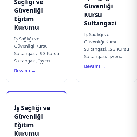
Sağlığı ve
Güvenliği
Güvenliği
Kursu
Eğitim
Sultangazi
Kurumu
İş Sağlığı ve
İş Sağlığı ve
Güvenliği Kursu
Güvenliği Kursu
Sultangazi, İSG Kursu
Sultangazi, İSG Kursu
Sultangazi, İşyeri...
Sultangazi, İşyeri...
Devamı →
Devamı →
İş Sağlığı ve
Güvenliği
Eğitim
Kurumu