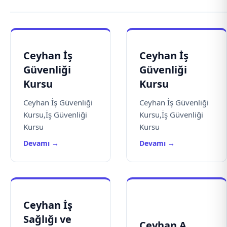
Ceyhan İş
Ceyhan İş
Güvenliği
Güvenliği
Kursu
Kursu
Ceyhan İş Güvenliği
Ceyhan İş Güvenliği
Kursu,İş Güvenliği
Kursu,İş Güvenliği
Kursu
Kursu
Devamı →
Devamı →
Ceyhan İş
Sağlığı ve
Ceyhan A