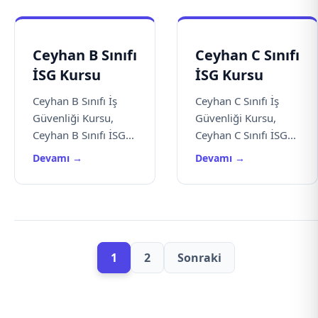
Ceyhan B Sınıfı
Ceyhan C Sınıfı
İSG Kursu
İSG Kursu
Ceyhan B Sınıfı İş
Ceyhan C Sınıfı İş
Güvenliği Kursu,
Güvenliği Kursu,
Ceyhan B Sınıfı İSG...
Ceyhan C Sınıfı İSG...
Devamı →
Devamı →
1
2
Sonraki