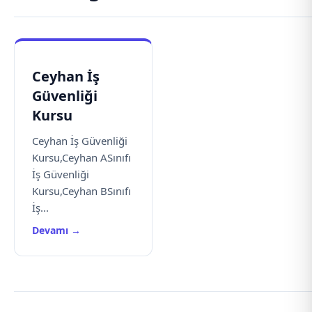
Ceyhan İş
Güvenliği
Kursu
Ceyhan İş Güvenliği
Kursu,Ceyhan ASınıfı
İş Güvenliği
Kursu,Ceyhan BSınıfı
İş...
Devamı →