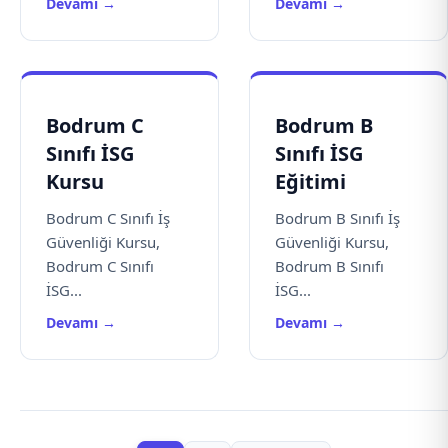
Devamı →
Devamı →
Bodrum C
Bodrum B
Sınıfı İSG
Sınıfı İSG
Kursu
Eğitimi
Bodrum C Sınıfı İş
Bodrum B Sınıfı İş
Güvenliği Kursu,
Güvenliği Kursu,
Bodrum C Sınıfı
Bodrum B Sınıfı
İSG...
İSG...
Devamı →
Devamı →