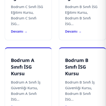
Bodrum C Sınıfı İSG
Bodrum B Sınıfı İSG
Eğitimi Kursu,
Eğitimi Kursu,
Bodrum C Sınıfı
Bodrum B Sınıfı
İSG...
İSG...
Devamı →
Devamı →
Bodrum A
Bodrum B
Sınıfı İSG
Sınıfı İSG
Kursu
Kursu
Bodrum A Sınıfı İş
Bodrum B Sınıfı İş
Güvenliği Kursu,
Güvenliği Kursu,
Bodrum A Sınıfı
Bodrum B Sınıfı
İSG...
İSG...