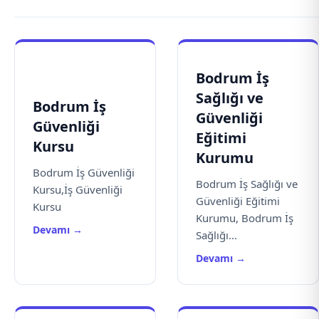
Bodrum İş
Sağlığı ve
Bodrum İş
Güvenliği
Güvenliği
Eğitimi
Kursu
Kurumu
Bodrum İş Güvenliği
Bodrum İş Sağlığı ve
Kursu,İş Güvenliği
Güvenliği Eğitimi
Kursu
Kurumu, Bodrum İş
Devamı →
Sağlığı...
Devamı →