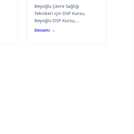
Beyoğlu Çevre Sağlığı
Teknikeri için DSP Kursu,
Beyoğlu DSP Kursu,...
Devamı →