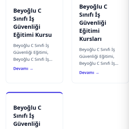
Beyoğlu C
Beyoğlu C
Sınıfı İş
Sınıfı İş
Güvenliği
Güvenliği
Eğitimi
Eğitimi Kursu
Kursları
Beyoğlu C Sınıfı İş
Beyoğlu C Sınıfı İş
Güvenliği Eğitimi,
Güvenliği Eğitimi,
Beyoğlu C Sınıfı İş...
Beyoğlu C Sınıfı İş...
Devamı →
Devamı →
Beyoğlu C
Sınıfı İş
Güvenliği