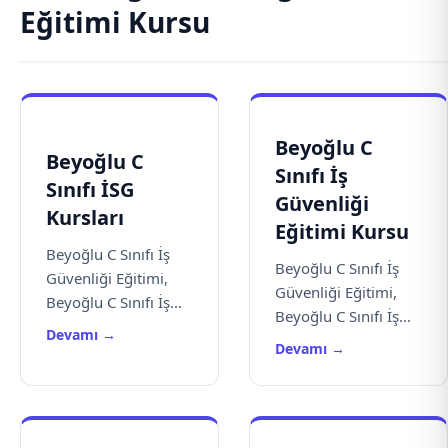
Eğitimi Kursu
Beyoğlu C
Beyoğlu C
Sınıfı İş
Sınıfı İSG
Güvenliği
Kursları
Eğitimi Kursu
Beyoğlu C Sınıfı İş
Beyoğlu C Sınıfı İş
Güvenliği Eğitimi,
Güvenliği Eğitimi,
Beyoğlu C Sınıfı İş...
Beyoğlu C Sınıfı İş...
Devamı →
Devamı →