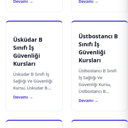
Devamı →
Devamı →
Üstbostancı B
Üsküdar B
Sınıfı İş
Sınıfı İş
Güvenliği
Güvenliği
Kursları
Kursları
Üstbostancı B Sınıfı
Üsküdar B Sınıfı İş
İş Sağlığı Ve
Sağlığı Ve Güvenliği
Güvenliği Kursu,
Kursu, Üsküdar B...
Üstbostancı B...
Devamı →
Devamı →