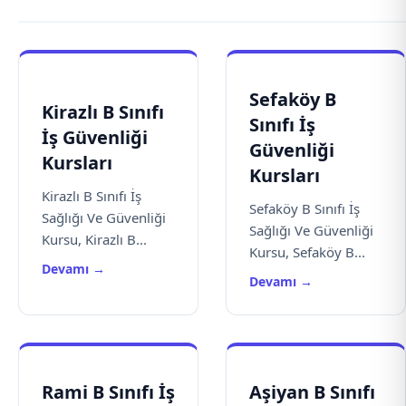
Sefaköy B
Kirazlı B Sınıfı
Sınıfı İş
İş Güvenliği
Güvenliği
Kursları
Kursları
Kirazlı B Sınıfı İş
Sefaköy B Sınıfı İş
Sağlığı Ve Güvenliği
Sağlığı Ve Güvenliği
Kursu, Kirazlı B...
Kursu, Sefaköy B...
Devamı →
Devamı →
Rami B Sınıfı İş
Aşiyan B Sınıfı