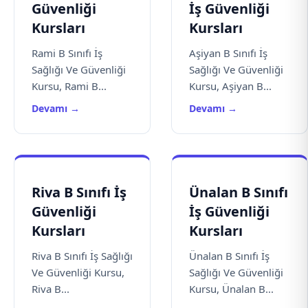
Güvenliği
İş Güvenliği
Kursları
Kursları
Rami B Sınıfı İş
Aşiyan B Sınıfı İş
Sağlığı Ve Güvenliği
Sağlığı Ve Güvenliği
Kursu, Rami B...
Kursu, Aşiyan B...
Devamı →
Devamı →
Riva B Sınıfı İş
Ünalan B Sınıfı
Güvenliği
İş Güvenliği
Kursları
Kursları
Riva B Sınıfı İş Sağlığı
Ünalan B Sınıfı İş
Ve Güvenliği Kursu,
Sağlığı Ve Güvenliği
Riva B...
Kursu, Ünalan B...