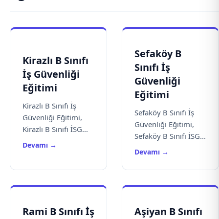
Sefaköy B
Kirazlı B Sınıfı
Sınıfı İş
İş Güvenliği
Güvenliği
Eğitimi
Eğitimi
Kirazlı B Sınıfı İş
Sefaköy B Sınıfı İş
Güvenliği Eğitimi,
Güvenliği Eğitimi,
Kirazlı B Sınıfı İSG...
Sefaköy B Sınıfı İSG...
Devamı →
Devamı →
Rami B Sınıfı İş
Aşiyan B Sınıfı