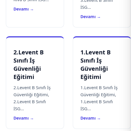
3.Levent B Sınıfı
İSG...
Devamı →
Devamı →
2.Levent B
1.Levent B
Sınıfı İş
Sınıfı İş
Güvenliği
Güvenliği
Eğitimi
Eğitimi
2.Levent B Sınıfı İş
1.Levent B Sınıfı İş
Güvenliği Eğitimi,
Güvenliği Eğitimi,
2.Levent B Sınıfı
1.Levent B Sınıfı
İSG...
İSG...
Devamı →
Devamı →