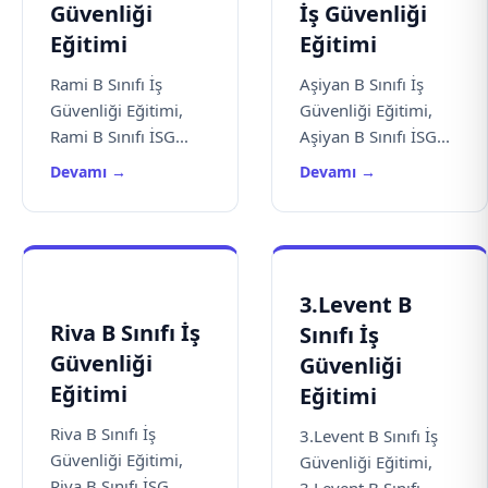
Güvenliği
İş Güvenliği
Eğitimi
Eğitimi
Rami B Sınıfı İş
Aşiyan B Sınıfı İş
Güvenliği Eğitimi,
Güvenliği Eğitimi,
Rami B Sınıfı İSG...
Aşiyan B Sınıfı İSG...
Devamı →
Devamı →
3.Levent B
Riva B Sınıfı İş
Sınıfı İş
Güvenliği
Güvenliği
Eğitimi
Eğitimi
Riva B Sınıfı İş
3.Levent B Sınıfı İş
Güvenliği Eğitimi,
Güvenliği Eğitimi,
Riva B Sınıfı İSG...