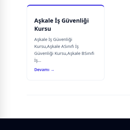
Aşkale İş Güvenliği
Kursu
Aşkale İş Güvenliği
Kursu,Aşkale ASınıfı İş
Güvenliği Kursu,Aşkale BSınıfı
İş...
Devamı →