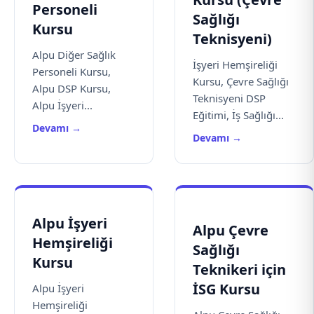
Personeli
Sağlığı
Kursu
Teknisyeni)
Alpu Diğer Sağlık
İşyeri Hemşireliği
Personeli Kursu,
Kursu, Çevre Sağlığı
Alpu DSP Kursu,
Teknisyeni DSP
Alpu İşyeri...
Eğitimi, İş Sağlığı...
Devamı →
Devamı →
Alpu İşyeri
Alpu Çevre
Hemşireliği
Sağlığı
Kursu
Teknikeri için
İSG Kursu
Alpu İşyeri
Hemşireliği