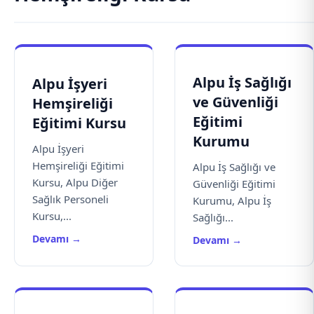
Alpu İş Sağlığı
Alpu İşyeri
ve Güvenliği
Hemşireliği
Eğitimi
Eğitimi Kursu
Kurumu
Alpu İşyeri
Hemşireliği Eğitimi
Alpu İş Sağlığı ve
Kursu, Alpu Diğer
Güvenliği Eğitimi
Sağlık Personeli
Kurumu, Alpu İş
Kursu,...
Sağlığı...
Devamı →
Devamı →