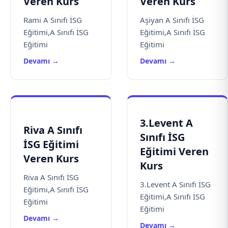
Veren Kurs
Veren Kurs
Rami A Sınıfı İSG
Aşiyan A Sınıfı İSG
Eğitimi,A Sınıfı İSG
Eğitimi,A Sınıfı İSG
Eğitimi
Eğitimi
Devamı →
Devamı →
3.Levent A
Riva A Sınıfı
Sınıfı İSG
İSG Eğitimi
Eğitimi Veren
Veren Kurs
Kurs
Riva A Sınıfı İSG
3.Levent A Sınıfı İSG
Eğitimi,A Sınıfı İSG
Eğitimi,A Sınıfı İSG
Eğitimi
Eğitimi
Devamı →
Devamı →