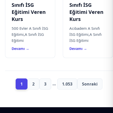
Sınıfı İSG
Sınıfı İSG
Eğitimi Veren
Eğitimi Veren
Kurs
Kurs
500 Evler A Sınıfı İSG
Acıbadem A Sınıfı
Eğitimi,A Sınıfı İSG
İSG Eğitimi,A Sınıfı
Eğitimi
İSG Eğitimi
Devamı →
Devamı →
…
1
2
3
1.053
Sonraki