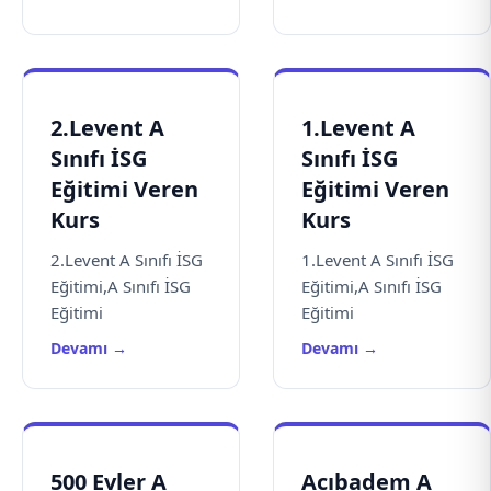
2.Levent A
1.Levent A
Sınıfı İSG
Sınıfı İSG
Eğitimi Veren
Eğitimi Veren
Kurs
Kurs
2.Levent A Sınıfı İSG
1.Levent A Sınıfı İSG
Eğitimi,A Sınıfı İSG
Eğitimi,A Sınıfı İSG
Eğitimi
Eğitimi
Devamı →
Devamı →
500 Evler A
Acıbadem A