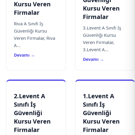
Kursu Veren
Kursu Veren
Firmalar
Firmalar
Riva A Sınıfı İş
3.Levent A Sınıfı İş
Güvenliği Kursu
Güvenliği Kursu
Veren Firmalar, Riva
Veren Firmalar,
A...
3.Levent A...
Devamı →
Devamı →
2.Levent A
1.Levent A
Sınıfı İş
Sınıfı İş
Güvenliği
Güvenliği
Kursu Veren
Kursu Veren
Firmalar
Firmalar