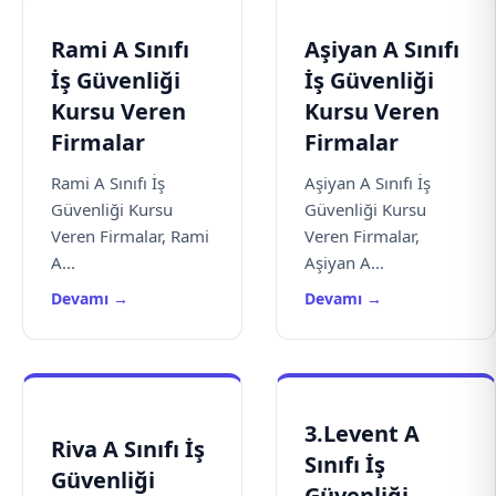
Rami A Sınıfı
Aşiyan A Sınıfı
İş Güvenliği
İş Güvenliği
Kursu Veren
Kursu Veren
Firmalar
Firmalar
Rami A Sınıfı İş
Aşiyan A Sınıfı İş
Güvenliği Kursu
Güvenliği Kursu
Veren Firmalar, Rami
Veren Firmalar,
A...
Aşiyan A...
Devamı →
Devamı →
3.Levent A
Riva A Sınıfı İş
Sınıfı İş
Güvenliği
Güvenliği