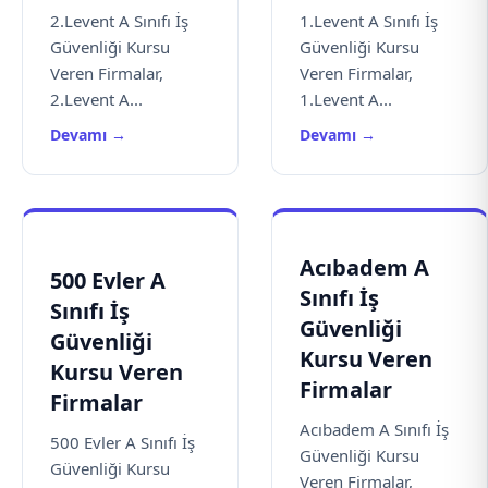
2.Levent A Sınıfı İş
1.Levent A Sınıfı İş
Güvenliği Kursu
Güvenliği Kursu
Veren Firmalar,
Veren Firmalar,
2.Levent A...
1.Levent A...
Devamı →
Devamı →
Acıbadem A
500 Evler A
Sınıfı İş
Sınıfı İş
Güvenliği
Güvenliği
Kursu Veren
Kursu Veren
Firmalar
Firmalar
Acıbadem A Sınıfı İş
500 Evler A Sınıfı İş
Güvenliği Kursu
Güvenliği Kursu
Veren Firmalar,