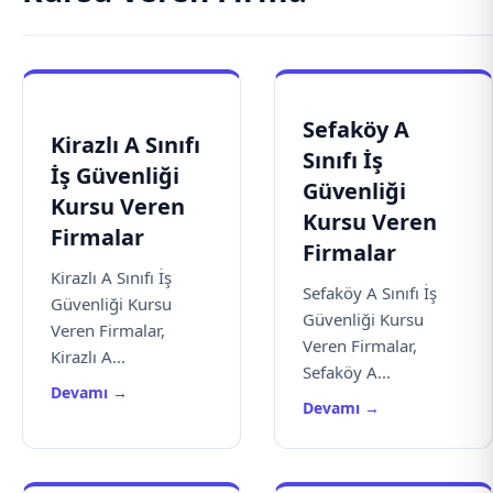
Sefaköy A
Kirazlı A Sınıfı
Sınıfı İş
İş Güvenliği
Güvenliği
Kursu Veren
Kursu Veren
Firmalar
Firmalar
Kirazlı A Sınıfı İş
Sefaköy A Sınıfı İş
Güvenliği Kursu
Güvenliği Kursu
Veren Firmalar,
Veren Firmalar,
Kirazlı A...
Sefaköy A...
Devamı →
Devamı →