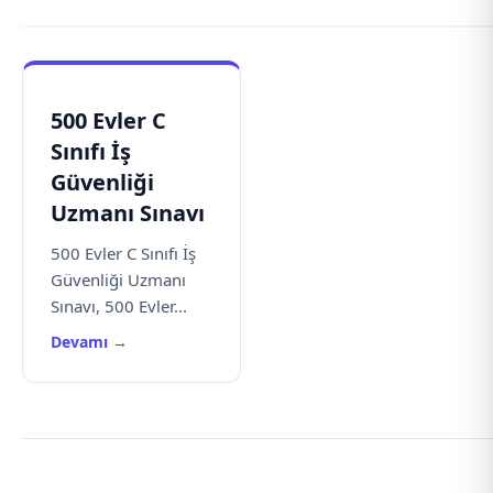
500 Evler C
Sınıfı İş
Güvenliği
Uzmanı Sınavı
500 Evler C Sınıfı İş
Güvenliği Uzmanı
Sınavı, 500 Evler...
Devamı →