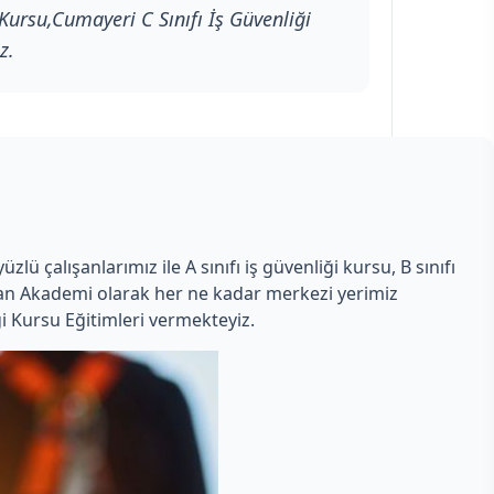
Kursu,Cumayeri C Sınıfı İş Güvenliği
z.
ü çalışanlarımız ile A sınıfı iş güvenliği kursu, B sınıfı
Uzman Akademi olarak her ne kadar merkezi yerimiz
i Kursu Eğitimleri vermekteyiz.