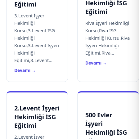
Hekimliği İSG
Eğitimi
Eğitimi
3.Levent İşyeri
Hekimliği
Riva İşyeri Hekimliği
Kursu,3.Levent İSG
Kursu,Riva İSG
Hekimliği
Hekimliği Kursu,Riva
Kursu,3.Levent İşyeri
İşyeri Hekimliği
Hekimliği
Eğitimi,Riva...
Eğitimi,3.Levent...
Devamı →
Devamı →
2.Levent İşyeri
500 Evler
Hekimliği İSG
İşyeri
Eğitimi
Hekimliği İSG
2.Levent İşyeri