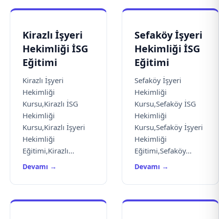
Kirazlı İşyeri
Sefaköy İşyeri
Hekimliği İSG
Hekimliği İSG
Eğitimi
Eğitimi
Kirazlı İşyeri
Sefaköy İşyeri
Hekimliği
Hekimliği
Kursu,Kirazlı İSG
Kursu,Sefaköy İSG
Hekimliği
Hekimliği
Kursu,Kirazlı İşyeri
Kursu,Sefaköy İşyeri
Hekimliği
Hekimliği
Eğitimi,Kirazlı...
Eğitimi,Sefaköy...
Devamı →
Devamı →