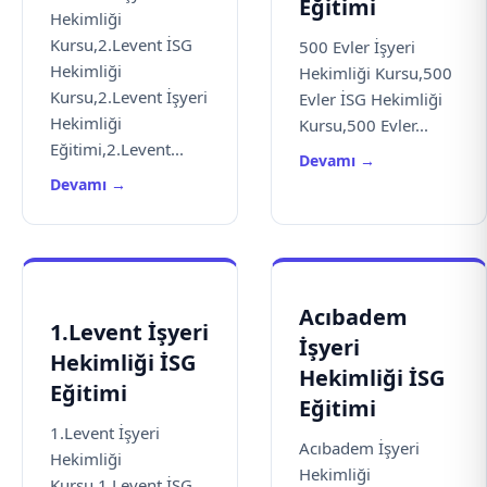
Eğitimi
Hekimliği
Kursu,2.Levent İSG
500 Evler İşyeri
Hekimliği
Hekimliği Kursu,500
Kursu,2.Levent İşyeri
Evler İSG Hekimliği
Hekimliği
Kursu,500 Evler...
Eğitimi,2.Levent...
Devamı →
Devamı →
Acıbadem
1.Levent İşyeri
İşyeri
Hekimliği İSG
Hekimliği İSG
Eğitimi
Eğitimi
1.Levent İşyeri
Acıbadem İşyeri
Hekimliği
Hekimliği
Kursu,1.Levent İSG