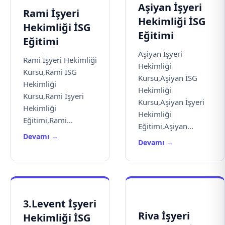
Aşiyan İşyeri
Rami İşyeri
Hekimliği İSG
Hekimliği İSG
Eğitimi
Eğitimi
Aşiyan İşyeri
Rami İşyeri Hekimliği
Hekimliği
Kursu,Rami İSG
Kursu,Aşiyan İSG
Hekimliği
Hekimliği
Kursu,Rami İşyeri
Kursu,Aşiyan İşyeri
Hekimliği
Hekimliği
Eğitimi,Rami...
Eğitimi,Aşiyan...
Devamı →
Devamı →
3.Levent İşyeri
Riva İşyeri
Hekimliği İSG