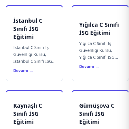
İstanbul C
Yığılca C Sınıfı
Sınıfı İSG
İSG Eğitimi
Eğitimi
Yığılca C Sınıfı İş
İstanbul C Sınıfı İş
Güvenliği Kursu,
Güvenliği Kursu,
Yığılca C Sınıfı İSG...
İstanbul C Sınıfı İSG...
Devamı →
Devamı →
Kaynaşlı C
Gümüşova C
Sınıfı İSG
Sınıfı İSG
Eğitimi
Eğitimi