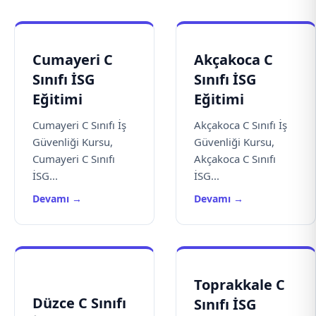
Cumayeri C
Akçakoca C
Sınıfı İSG
Sınıfı İSG
Eğitimi
Eğitimi
Cumayeri C Sınıfı İş
Akçakoca C Sınıfı İş
Güvenliği Kursu,
Güvenliği Kursu,
Cumayeri C Sınıfı
Akçakoca C Sınıfı
İSG...
İSG...
Devamı →
Devamı →
Toprakkale C
Düzce C Sınıfı
Sınıfı İSG