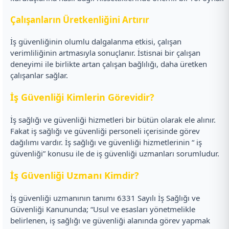
Çalışanların Üretkenliğini Artırır
İş güvenliğinin olumlu dalgalanma etkisi, çalışan
verimliliğinin artmasıyla sonuçlanır. İstisnai bir çalışan
deneyimi ile birlikte artan çalışan bağlılığı, daha üretken
çalışanlar sağlar.
İş Güvenliği Kimlerin Görevidir?
İş sağlığı ve güvenliği hizmetleri bir bütün olarak ele alınır.
Fakat iş sağlığı ve güvenliği personeli içerisinde görev
dağılımı vardır. İş sağlığı ve güvenliği hizmetlerinin “ iş
güvenliği” konusu ile de iş güvenliği uzmanları sorumludur.
İş Güvenliği Uzmanı Kimdir?
İş güvenliği uzmanının tanımı 6331 Sayılı İş Sağlığı ve
Güvenliği Kanununda; “Usul ve esasları yönetmelikle
belirlenen, iş sağlığı ve güvenliği alanında görev yapmak