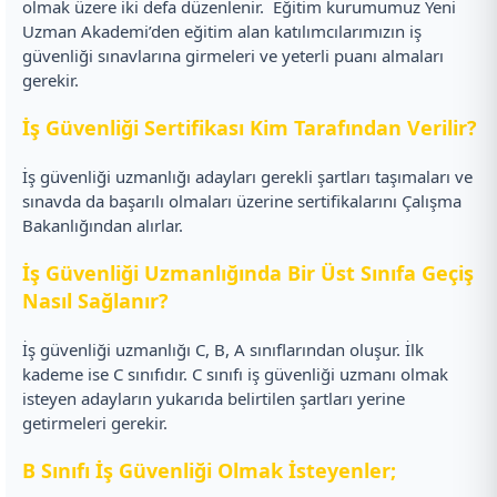
olmak üzere iki defa düzenlenir.
Eğitim kurumumuz Yeni
Uzman Akademi’den eğitim alan katılımcılarımızın iş
güvenliği sınavlarına girmeleri ve yeterli puanı almaları
gerekir.
İş Güvenliği Sertifikası Kim Tarafından Verilir?
İş güvenliği uzmanlığı adayları gerekli şartları taşımaları ve
sınavda da başarılı olmaları üzerine sertifikalarını Çalışma
Bakanlığından alırlar.
İş Güvenliği Uzmanlığında Bir Üst Sınıfa Geçiş
Nasıl Sağlanır?
İş güvenliği uzmanlığı C, B, A sınıflarından oluşur. İlk
kademe ise C sınıfıdır. C sınıfı iş güvenliği uzmanı olmak
isteyen adayların yukarıda belirtilen şartları yerine
getirmeleri gerekir.
B Sınıfı İş Güvenliği Olmak İsteyenler;