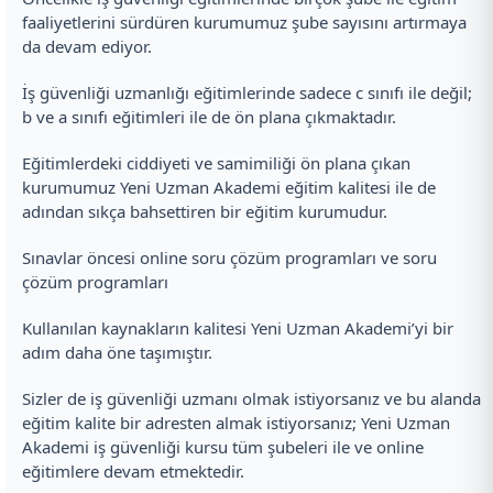
faaliyetlerini sürdüren kurumumuz şube sayısını artırmaya
da devam ediyor.
İş güvenliği uzmanlığı eğitimlerinde sadece c sınıfı ile değil;
b ve a sınıfı eğitimleri ile de ön plana çıkmaktadır.
Eğitimlerdeki ciddiyeti ve samimiliği ön plana çıkan
kurumumuz Yeni Uzman Akademi eğitim kalitesi ile de
adından sıkça bahsettiren bir eğitim kurumudur.
Sınavlar öncesi online soru çözüm programları ve soru
çözüm programları
Kullanılan kaynakların kalitesi Yeni Uzman Akademi’yi bir
adım daha öne taşımıştır.
Sizler de iş güvenliği uzmanı olmak istiyorsanız ve bu alanda
eğitim kalite bir adresten almak istiyorsanız; Yeni Uzman
Akademi iş güvenliği kursu tüm şubeleri ile ve online
eğitimlere devam etmektedir.