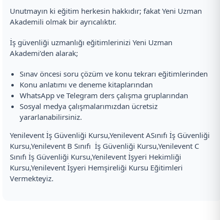
Unutmayın ki eğitim herkesin hakkıdır; fakat Yeni Uzman
Akademili olmak bir ayrıcalıktır.
İş güvenliği uzmanlığı eğitimlerinizi Yeni Uzman
Akademi’den alarak;
Sınav öncesi soru çözüm ve konu tekrarı eğitimlerinden
Konu anlatımı ve deneme kitaplarından
WhatsApp ve Telegram ders çalışma gruplarından
Sosyal medya çalışmalarımızdan ücretsiz
yararlanabilirsiniz.
Yenilevent İş Güvenliği Kursu,Yenilevent ASınıfı İş Güvenliği
Kursu,Yenilevent B Sınıfı İş Güvenliği Kursu,Yenilevent C
Sınıfı İş Güvenliği Kursu,Yenilevent İşyeri Hekimliği
Kursu,Yenilevent İşyeri Hemşireliği Kursu Eğitimleri
Vermekteyiz.