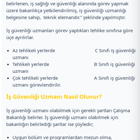
belirlenen, iş sağlığı ve güvenliği alanında görev yapmak
üzere bakanlıkça yetkilendirilmiş, iş güvenliği uzmanlığı
belgesine sahip, teknik elemandır.” şeklinde yapılmıştır.
İş güvenliği uzmanları görev yaptıkları tehlike sınıfına göre
üçe ayrılırlar.
Az tehlikeli yerlerde C Sınıfı iş güvenliği
uzmanı
Tehlikeli yerlerde B Sınıfı iş güvenliği
uzmanı
Çok tehlikeli yerlerde A Sınıfı iş güvenliği
uzmanı görevlendirilir.
İş Güvenliği Uzmanı Nasıl Olunur?
İş güvenliği uzmanı olabilmek için gerekli şartları Çalışma
Bakanlığı belirler. İş güvenliği uzmanı olabilmek için
bakanlığın belirlediği şartlar ise şöyledir;
Uygun bölüm ve programlardan mezun olma,