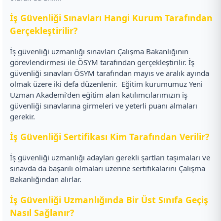
İş Güvenliği Sınavları Hangi Kurum Tarafından
Gerçekleştirilir?
İş güvenliği uzmanlığı sınavları Çalışma Bakanlığının
görevlendirmesi ile ÖSYM tarafından gerçekleştirilir. İş
güvenliği sınavları ÖSYM tarafından mayıs ve aralık ayında
olmak üzere iki defa düzenlenir.
Eğitim kurumumuz Yeni
Uzman Akademi’den eğitim alan katılımcılarımızın iş
güvenliği sınavlarına girmeleri ve yeterli puanı almaları
gerekir.
İş Güvenliği Sertifikası Kim Tarafından Verilir?
İş güvenliği uzmanlığı adayları gerekli şartları taşımaları ve
sınavda da başarılı olmaları üzerine sertifikalarını Çalışma
Bakanlığından alırlar.
İş Güvenliği Uzmanlığında Bir Üst Sınıfa Geçiş
Nasıl Sağlanır?