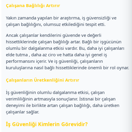
Çalışana Bağlılığı Artırır
Yakın zamanda yapılan bir araştırma, iş güvensizliği ve
çalışan bağlılığını, olumsuz etkilediğini tespit etti.
Ancak çalışanlar kendilerini güvende ve değerli
hissettiklerinde çalışan bağlılığı artar. Bağlı bir işgücünün
olumlu bir dalgalanma etkisi vardır. Bu, daha iyi çalışanları
elde tutma , daha az ciro ve hatta daha iyi genel iş
performansını içerir. Ve iş güvenliği, çalışanların
kuruluşlarına nasıl bağlı hissettiklerinde önemli bir rol oynar.
Çalışanların Üretkenliğini Artırır
İş güvenliğinin olumlu dalgalanma etkisi, çalışan
verimliliğinin artmasıyla sonuçlanır. İstisnai bir çalışan
deneyimi ile birlikte artan çalışan bağlılığı, daha üretken
çalışanlar sağlar.
İş Güvenliği Kimlerin Görevidir?