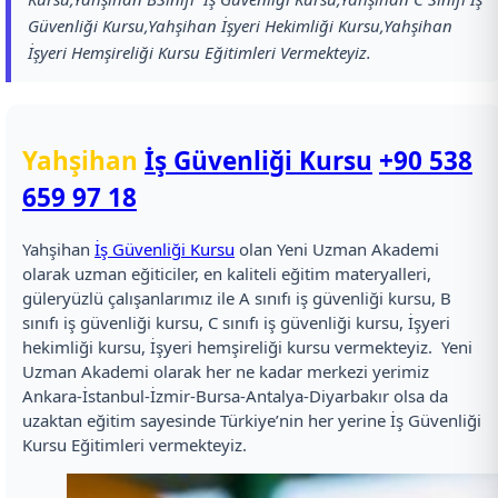
Güvenliği Kursu,Yahşihan İşyeri Hekimliği Kursu,Yahşihan
İşyeri Hemşireliği Kursu Eğitimleri Vermekteyiz.
Yahşihan
İş Güvenliği Kursu
+90 538
659 97 18
Yahşihan
İş Güvenliği Kursu
olan Yeni Uzman Akademi
olarak uzman eğiticiler, en kaliteli eğitim materyalleri,
güleryüzlü çalışanlarımız ile A sınıfı iş güvenliği kursu, B
sınıfı iş güvenliği kursu, C sınıfı iş güvenliği kursu, İşyeri
hekimliği kursu, İşyeri hemşireliği kursu vermekteyiz. Yeni
Uzman Akademi olarak her ne kadar merkezi yerimiz
Ankara-İstanbul-İzmir-Bursa-Antalya-Diyarbakır olsa da
uzaktan eğitim sayesinde Türkiye’nin her yerine İş Güvenliği
Kursu Eğitimleri vermekteyiz.