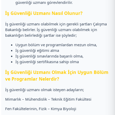
güvenliği uzmanı görevlendirilir.
İş Güvenliği Uzmanı Nasıl Olunur?
İş güvenliği uzmanı olabilmek için gerekli şartları Çalışma
Bakanlığı belirler. İş güvenliği uzmanı olabilmek için
bakanlığın belirlediği şartlar ise şöyledir;
Uygun bölüm ve programlardan mezun olma,
İş güvenliği eğitimi alma
İş güvenliği sınavlarında başarılı olma,
İş güvenliği sertifikasına sahip olma
İş Güvenliği Uzmanı Olmak İçin Uygun Bölüm
ve Programlar Nelerdir?
İş güvenliği uzmanı olmak isteyen adayların;
Mimarlık – Mühendislik – Teknik Eğitim Fakültesi
Fen Fakültelerinin, Fizik – Kimya Biyoloji