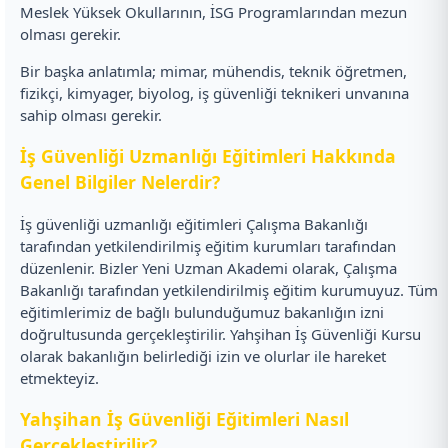
Meslek Yüksek Okullarının, İSG Programlarından mezun
olması gerekir.
Bir başka anlatımla; mimar, mühendis, teknik öğretmen,
fizikçi, kimyager, biyolog, iş güvenliği teknikeri unvanına
sahip olması gerekir.
İş Güvenliği Uzmanlığı Eğitimleri Hakkında
Genel Bilgiler Nelerdir?
İş güvenliği uzmanlığı eğitimleri Çalışma Bakanlığı
tarafından yetkilendirilmiş eğitim kurumları tarafından
düzenlenir. Bizler Yeni Uzman Akademi olarak, Çalışma
Bakanlığı tarafından yetkilendirilmiş eğitim kurumuyuz. Tüm
eğitimlerimiz de bağlı bulunduğumuz bakanlığın izni
doğrultusunda gerçekleştirilir. Yahşihan İş Güvenliği Kursu
olarak bakanlığın belirlediği izin ve olurlar ile hareket
etmekteyiz.
Yahşihan İş Güvenliği Eğitimleri Nasıl
Gerçekleştirilir?