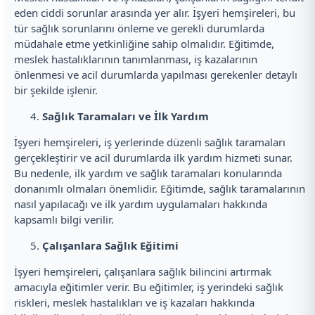
eden ciddi sorunlar arasında yer alır. İşyeri hemşireleri, bu
tür sağlık sorunlarını önleme ve gerekli durumlarda
müdahale etme yetkinliğine sahip olmalıdır. Eğitimde,
meslek hastalıklarının tanımlanması, iş kazalarının
önlenmesi ve acil durumlarda yapılması gerekenler detaylı
bir şekilde işlenir.
Sağlık Taramaları ve İlk Yardım
İşyeri hemşireleri, iş yerlerinde düzenli sağlık taramaları
gerçekleştirir ve acil durumlarda ilk yardım hizmeti sunar.
Bu nedenle, ilk yardım ve sağlık taramaları konularında
donanımlı olmaları önemlidir. Eğitimde, sağlık taramalarının
nasıl yapılacağı ve ilk yardım uygulamaları hakkında
kapsamlı bilgi verilir.
Çalışanlara Sağlık Eğitimi
İşyeri hemşireleri, çalışanlara sağlık bilincini artırmak
amacıyla eğitimler verir. Bu eğitimler, iş yerindeki sağlık
riskleri, meslek hastalıkları ve iş kazaları hakkında