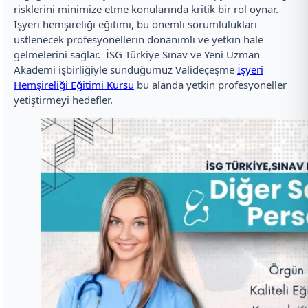
risklerini minimize etme konularında kritik bir rol oynar.
İşyeri hemşireliği eğitimi, bu önemli sorumlulukları
üstlenecek profesyonellerin donanımlı ve yetkin hale
gelmelerini sağlar. İSG Türkiye Sınav ve Yeni Uzman
Akademi işbirliğiyle sunduğumuz Valideçeşme
İşyeri
Hemşireliği Eğitimi Kursu
bu alanda yetkin profesyoneller
yetiştirmeyi hedefler.