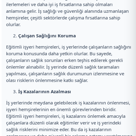
ilerlemeleri ve daha iyi iş fırsatlarına sahip olmaları
anlamına gelir. İş sağlığı ve güvenliği alanında uzmanlaşan
hemşireler, çeşitli sektörlerde çalışma fırsatlarına sahip
olurlar.
Çalışan Sağlığını Koruma
Eğitimli işyeri hemşireleri, iş yerlerinde çalışanların sağlığını
koruma konusunda daha yetkin olurlar. Bu sayede,
çalışanların sağlık sorunları erken teşhis edilerek gerekli
önlemler alınabilir. İş yerinde düzenli sağlık taramaları
yapılması, çalışanların sağlık durumunun izlenmesine ve
olası risklerin önlenmesine katkı sağlar.
İş Kazalarının Azalması
İş yerlerinde meydana gelebilecek iş kazalarının önlenmesi,
işyeri hemşirelerinin en önemli görevlerinden biridir.
Eğitimli işyeri hemşireleri, iş kazalarını önlemek amacıyla
çalışanlara düzenli olarak eğitimler verir ve iş yerindeki
sağlık risklerini minimize eder. Bu da iş kazalarının