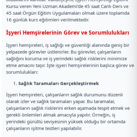
Kursu veren Yeni Uzman Akademi’de 45 saat Canlı Ders ve
45 saat Örgün Eğitim Uygulamaları olmak üzere toplamda
16 günlük kurs eğitimleri verilmektedir.
İşyeri Hemşirelerinin Görev ve Sorumlulukları
İşyeri hemşireleri, iş sağlığı ve güvenliği alanında geniş bir
yelpazede görevler üstlenirler. Bu görevler, çalışanların
sağlığını koruma ve iş yerindeki sağlık risklerini minimize
etme amacını taşır. İşte işyeri hemşirelerinin başlıca görev ve
sorumlulukları:
Sağlık Taramaları Gerçekleştirmek
İşyeri hemşireleri, çalışanların sağlık durumunu düzenli
olarak izler ve sağlık taramaları yapar. Bu taramalar,
çalışanların sağlık risklerini erken aşamada tespit etmek ve
gerekli önlemleri almak amacıyla yapılır. Örneğin, iş
yerindeki gürültü seviyesinin yüksek olduğu bir ortamda
çalışanların işitme testleri yapılabilir.