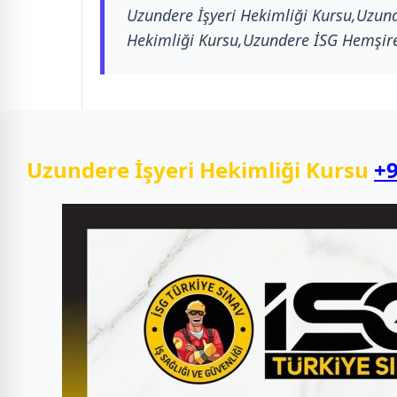
Uzundere İşyeri Hekimliği Kursu,Uzund
Hekimliği Kursu,Uzundere İSG Hemşire
Uzundere İşyeri Hekimliği Kursu
+9