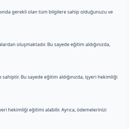
anında gerekli olan tüm bilgilere sahip olduğunuzu ve
lardan oluşmaktadır. Bu sayede eğitim aldığınızda,
sahiptir. Bu sayede eğitim aldığınızda, işyeri hekimliği
ri hekimliği eğitimi alabilir. Ayrıca, ödemelerinizi