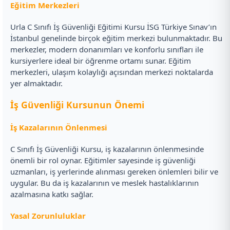
Eğitim Merkezleri
Urla C Sınıfı İş Güvenliği Eğitimi Kursu İSG Türkiye Sınav’ın
İstanbul genelinde birçok eğitim merkezi bulunmaktadır. Bu
merkezler, modern donanımları ve konforlu sınıfları ile
kursiyerlere ideal bir öğrenme ortamı sunar. Eğitim
merkezleri, ulaşım kolaylığı açısından merkezi noktalarda
yer almaktadır.
İş Güvenliği Kursunun Önemi
İş Kazalarının Önlenmesi
C Sınıfı İş Güvenliği Kursu, iş kazalarının önlenmesinde
önemli bir rol oynar. Eğitimler sayesinde iş güvenliği
uzmanları, iş yerlerinde alınması gereken önlemleri bilir ve
uygular. Bu da iş kazalarının ve meslek hastalıklarının
azalmasına katkı sağlar.
Yasal Zorunluluklar