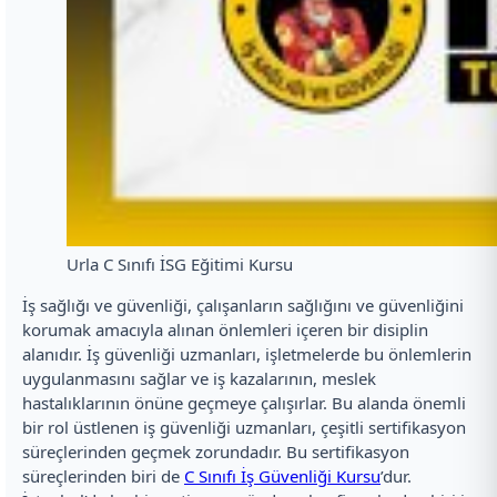
Urla C Sınıfı İSG Eğitimi Kursu
İş sağlığı ve güvenliği, çalışanların sağlığını ve güvenliğini
korumak amacıyla alınan önlemleri içeren bir disiplin
alanıdır. İş güvenliği uzmanları, işletmelerde bu önlemlerin
uygulanmasını sağlar ve iş kazalarının, meslek
hastalıklarının önüne geçmeye çalışırlar. Bu alanda önemli
bir rol üstlenen iş güvenliği uzmanları, çeşitli sertifikasyon
süreçlerinden geçmek zorundadır. Bu sertifikasyon
süreçlerinden biri de
C Sınıfı İş Güvenliği Kursu
’dur.