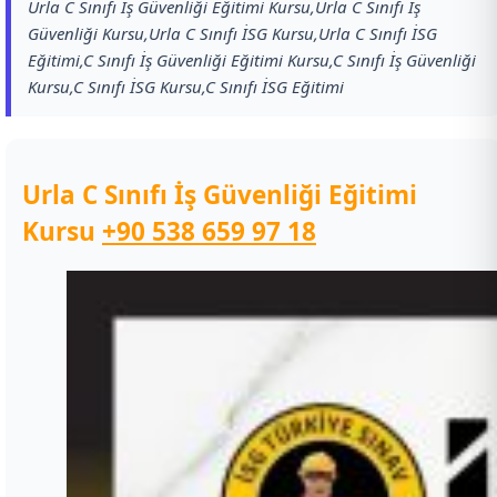
Urla C Sınıfı İş Güvenliği Eğitimi Kursu,Urla C Sınıfı İş
Güvenliği Kursu,Urla C Sınıfı İSG Kursu,Urla C Sınıfı İSG
Eğitimi,C Sınıfı İş Güvenliği Eğitimi Kursu,C Sınıfı İş Güvenliği
Kursu,C Sınıfı İSG Kursu,C Sınıfı İSG Eğitimi
Urla C Sınıfı İş Güvenliği Eğitimi
Kursu
+90 538 659 97 18